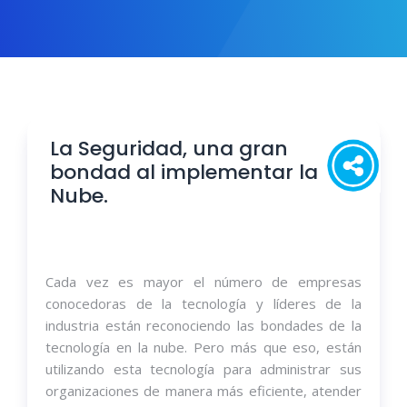
La Seguridad, una gran
bondad al implementar la
Nube.
Cada vez es mayor el número de empresas
conocedoras de la tecnología y líderes de la
industria están reconociendo las bondades de la
tecnología en la nube. Pero más que eso, están
utilizando esta tecnología para administrar sus
organizaciones de manera más eficiente, atender