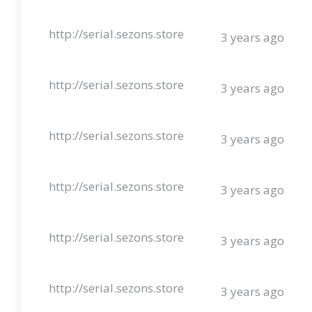
http://serial.sezons.store
3 years ago
http://serial.sezons.store
3 years ago
http://serial.sezons.store
3 years ago
http://serial.sezons.store
3 years ago
http://serial.sezons.store
3 years ago
http://serial.sezons.store
3 years ago