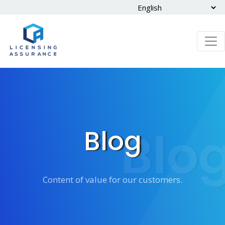
Blo
Blog
Content of value for our customers.