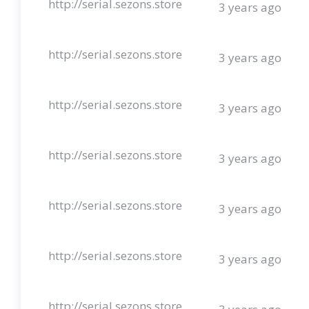
http://serial.sezons.store
3 years ago
http://serial.sezons.store
3 years ago
http://serial.sezons.store
3 years ago
http://serial.sezons.store
3 years ago
http://serial.sezons.store
3 years ago
http://serial.sezons.store
3 years ago
http://serial.sezons.store