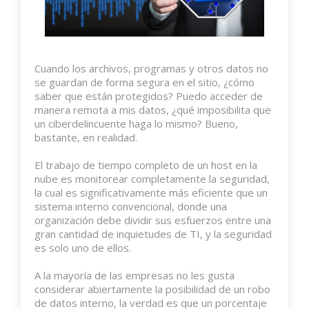
Cuando los archivos, programas y otros datos no
se guardan de forma segura en el sitio, ¿cómo
saber que están protegidos? Puedo acceder de
manera remota a mis datos, ¿qué imposibilita que
un ciberdelincuente haga lo mismo? Bueno,
bastante, en realidad.
El trabajo de tiempo completo de un host en la
nube es monitorear completamente la seguridad,
la cual es significativamente más eficiente que un
sistema interno convencional, donde una
organización debe dividir sus esfuerzos entre una
gran cantidad de inquietudes de TI, y la seguridad
es solo uno de ellos.
A la mayoría de las empresas no les gusta
considerar abiertamente la posibilidad de un robo
de datos interno, la verdad es que un porcentaje