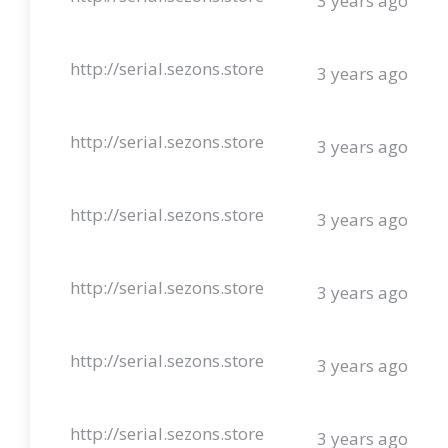
3 years ago
http://serial.sezons.store
3 years ago
http://serial.sezons.store
3 years ago
http://serial.sezons.store
3 years ago
http://serial.sezons.store
3 years ago
http://serial.sezons.store
3 years ago
http://serial.sezons.store
3 years ago