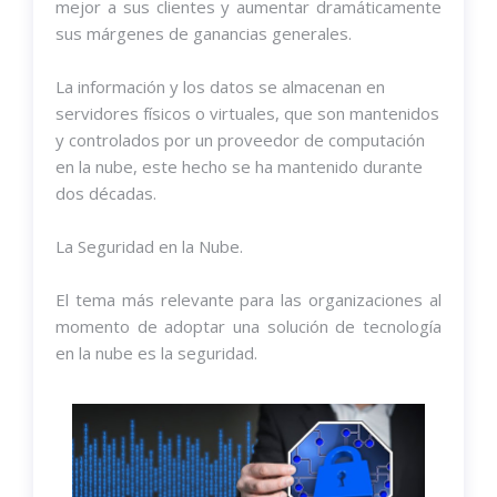
mejor a sus clientes y aumentar dramáticamente
sus márgenes de ganancias generales.
La información y los datos se almacenan en
servidores físicos o virtuales, que son mantenidos
y controlados por un proveedor de computación
en la nube, este hecho se ha mantenido durante
dos décadas.
La Seguridad en la Nube.
El tema más relevante para las organizaciones al
momento de adoptar una solución de tecnología
en la nube es la seguridad.