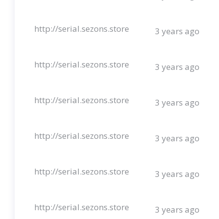
http://serial.sezons.store
3 years ago
http://serial.sezons.store
3 years ago
http://serial.sezons.store
3 years ago
http://serial.sezons.store
3 years ago
http://serial.sezons.store
3 years ago
http://serial.sezons.store
3 years ago