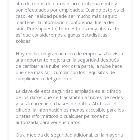
alto de robos de datos ocurren internamente y
son efectuados por empleados. Cuando este es el
caso, en realidad puede ser mucho más seguro
mantener la información confidencial fuera del
sitio. Por supuesto, todo esto es muy abstracto,
así que consideremos algunas estadísticas
sólidas.
Hoy en día, un gran número de empresas ha visto
una importante mejora en la seguridad después
de cambiar a la nube. Por otra parte, la nube hace
que sea más fácil cumplir con los requisitos de
cumplimiento del gobierno.
La clave de esta seguridad ampliada es el cifrado
de los datos que se transmiten a través de redes
y se almacenan en bases de datos. Al utilizar el
cifrado, la información es menos accesible para los
piratas informáticos o cualquier persona no
autorizada para ver sus datos.
Otra medida de seguridad adicional, en la mayoría