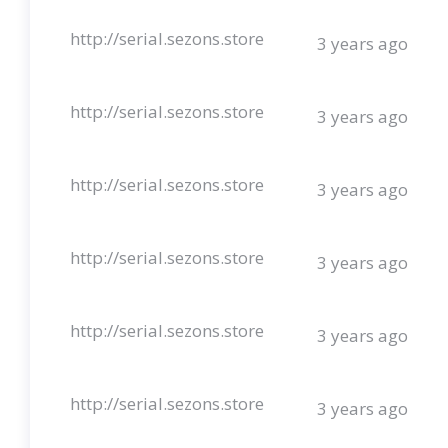
http://serial.sezons.store
3 years ago
http://serial.sezons.store
3 years ago
http://serial.sezons.store
3 years ago
http://serial.sezons.store
3 years ago
http://serial.sezons.store
3 years ago
http://serial.sezons.store
3 years ago