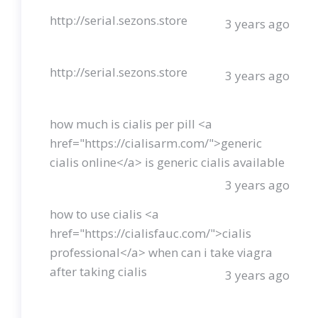
http://serial.sezons.store
3 years ago
http://serial.sezons.store
3 years ago
how much is cialis per pill <a
href="https://cialisarm.com/">generic
cialis online</a> is generic cialis available
3 years ago
how to use cialis <a
href="https://cialisfauc.com/">cialis
professional</a> when can i take viagra
after taking cialis
3 years ago